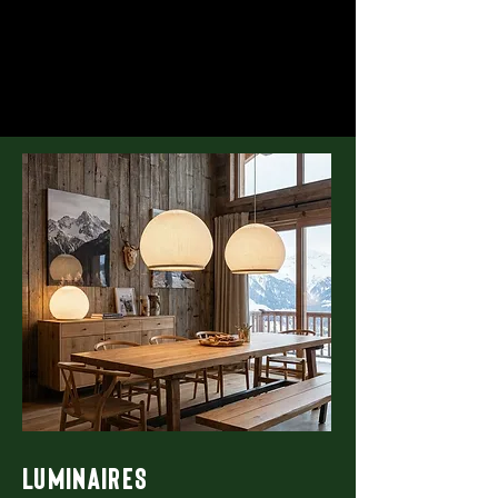
LUMINAIRES