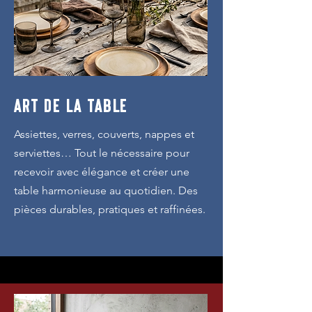
ART DE LA TABLE
Assiettes, verres, couverts, nappes et
serviettes… Tout le nécessaire pour
recevoir avec élégance et créer une
table harmonieuse au quotidien. Des
pièces durables, pratiques et raffinées.