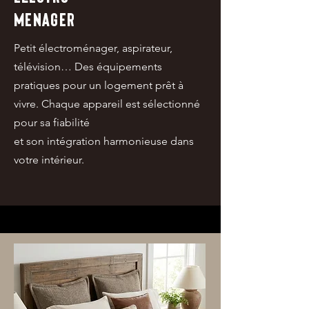
MENAGER
Petit électroménager, aspirateur,
télévision… Des équipements
pratiques pour un logement prêt à
vivre. Chaque appareil est sélectionné
pour sa fiabilité
et son intégration harmonieuse dans
votre intérieur.