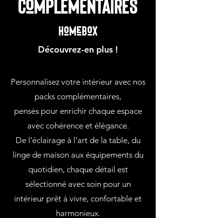
CoMPLEMENTAIRES
HomeBox
Découvrez-en plus !
Personnalisez votre intérieur avec nos
packs complémentaires,
pensés pour enrichir chaque espace
avec cohérence et élégance.
De l’éclairage à l’art de la table, du
linge de maison aux équipements du
quotidien, chaque détail est
sélectionné avec soin pour un
intérieur prêt à vivre, confortable et
harmonieux.