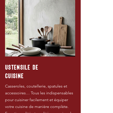
USTENSILE DE
CUISINE
Casseroles, coutellerie, spatules et
accessoires… Tous les indispensables
pour cuisiner facilement et équiper
votre cuisine de manière complète.