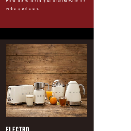
Fonctionnalité et qualité au service de
votre quotidien.
ELECTRO