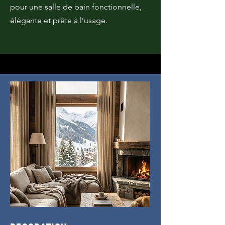
pour une salle de bain fonctionnelle,
élégante et prête à l’usage.