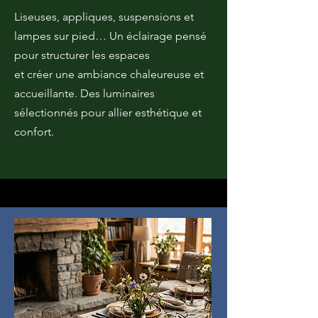
Liseuses, appliques, suspensions et
lampes sur pied… Un éclairage pensé
pour structurer les espaces
et créer une ambiance chaleureuse et
accueillante. Des luminaires
sélectionnés pour allier esthétique et
confort.