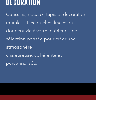
DECORATION
Coussins, rideaux, tapis et décoration
murale… Les touches finales qui
donnent vie à votre intérieur. Une
sélection pensée pour créer une
atmosphère
chaleureuse, cohérente et
personnalisée.