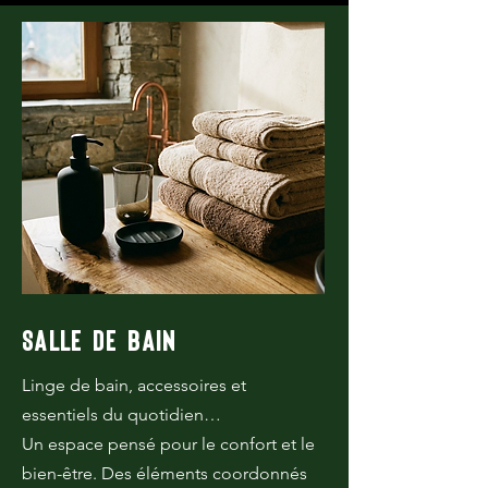
SALLE DE BAIN
Linge de bain, accessoires et
essentiels du quotidien…
Un espace pensé pour le confort et le
bien-être. Des éléments coordonnés