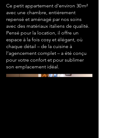
Ce petit appartement d'environ 30 m²
avec une chambre, entièrement
repensé et aménagé par nos soins
avec des matériaux italiens de qualité.
Pensé pour la location, il offre un
espace à la fois cosy et élégant, où
chaque détail – de la cuisine à
l’agencement complet – a été conçu
pour votre confort et pour sublimer
son emplacement idéal.