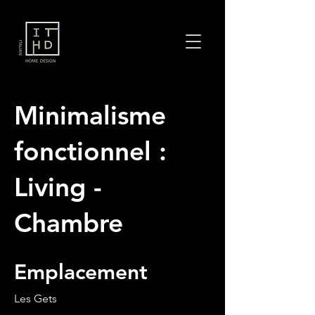
Minimalisme
fonctionnel :
Living -
Chambre
Emplacement
Les Gets