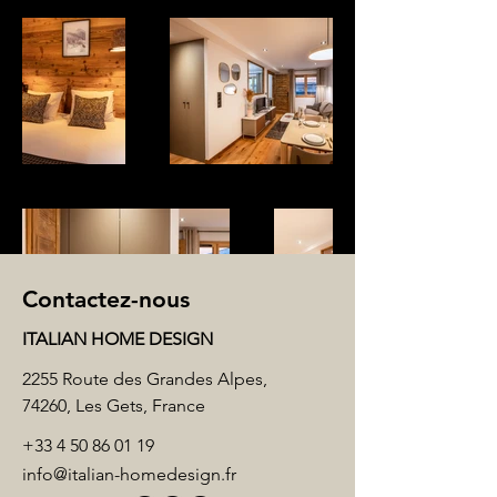
Contactez-nous
ITALIAN HOME DESIGN
2255 Route des Grandes Alpes,
74260, Les Gets, France
+33 4 50 86 01 19
info@italian-homedesign.fr