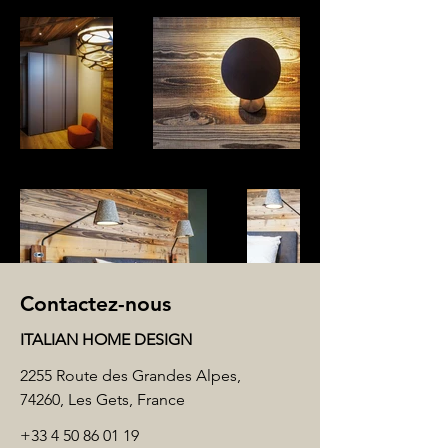
Contactez-nous
ITALIAN HOME DESIGN
2255 Route des Grandes Alpes,
74260, Les Gets, France
+33 4 50 86 01 19