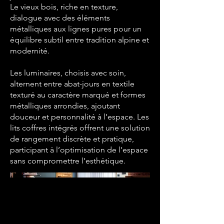
Le vieux bois, riche en texture,
dialogue avec des éléments
métalliques aux lignes pures pour un
équilibre subtil entre tradition alpine et
modernité.
Les luminaires, choisis avec soin,
alternent entre abat-jours en textile
texturé au caractère marqué et formes
métalliques arrondies, ajoutant
douceur et personnalité à l’espace. Les
lits coffres intégrés offrent une solution
de rangement discrète et pratique,
participant à l’optimisation de l’espace
sans compromettre l’esthétique.