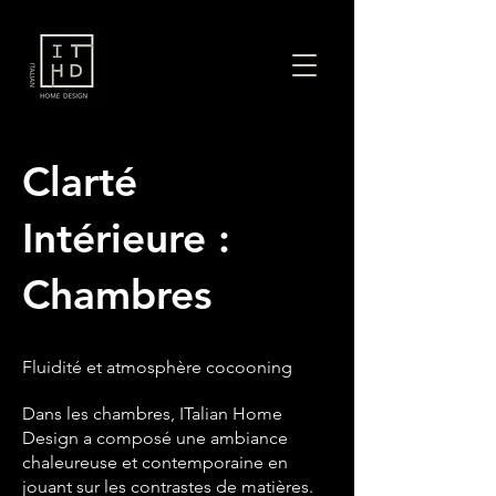
Clarté
Intérieure :
Chambres
Fluidité et atmosphère cocooning
Dans les chambres, ITalian Home
Design a composé une ambiance
chaleureuse et contemporaine en
jouant sur les contrastes de matières.