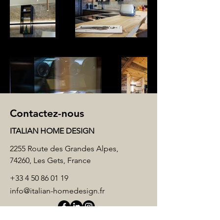
Contactez-nous
ITALIAN HOME DESIGN
2255 Route des Grandes Alpes,
74260, Les Gets, France
+33 4 50 86 01 19
info@italian-homedesign.fr