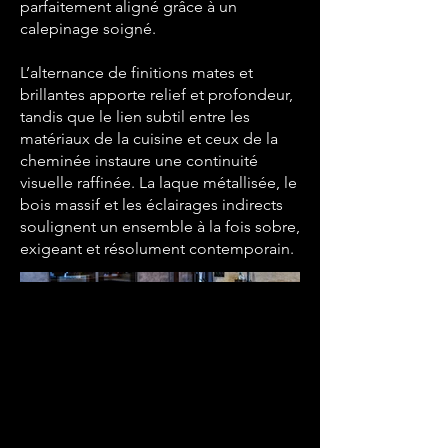
parfaitement aligné grâce à un
calepinage soigné.
L’alternance de finitions mates et
brillantes apporte relief et profondeur,
tandis que le lien subtil entre les
matériaux de la cuisine et ceux de la
cheminée instaure une continuité
visuelle raffinée. La laque métallisée, le
bois massif et les éclairages indirects
soulignent un ensemble à la fois sobre,
exigeant et résolument contemporain.