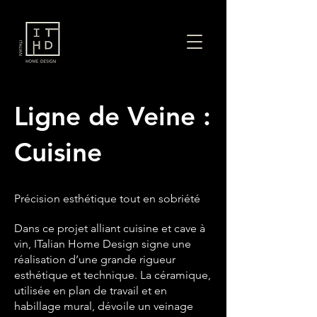
Ligne de Veine :
Cuisine
Précision esthétique tout en sobriété
Dans ce projet alliant cuisine et cave à
vin, ITalian Home Design signe une
réalisation d’une grande rigueur
esthétique et technique. La céramique,
utilisée en plan de travail et en
habillage mural, dévoile un veinage