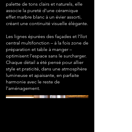
palette de tons clairs et naturels, elle
associe la pureté d’une céramique
effet marbre blanc à un évier assorti,
créant une continuité visuelle élégante.
Les lignes épurées des façades et l’îlot
central multifonction – à la fois zone de
préparation et table à manger –
optimisent l’espace sans le surcharger.
Chaque détail a été pensé pour allier
style et praticité, dans une atmosphère
lumineuse et apaisante, en parfaite
harmonie avec le reste de
l’aménagement.