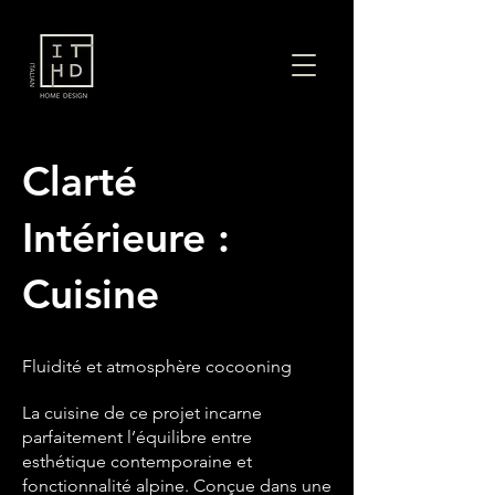
Clarté
Intérieure :
Cuisine
Fluidité et atmosphère cocooning
La cuisine de ce projet incarne
parfaitement l’équilibre entre
esthétique contemporaine et
fonctionnalité alpine. Conçue dans une