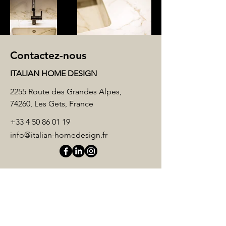
Contactez-nous
ITALIAN HOME DESIGN
2255 Route des Grandes Alpes,
74260, Les Gets, France
+33 4 50 86 01 19
info@italian-homedesign.fr
Prénom
*