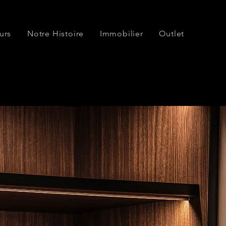
urs
Notre Histoire
Immobilier
Outlet